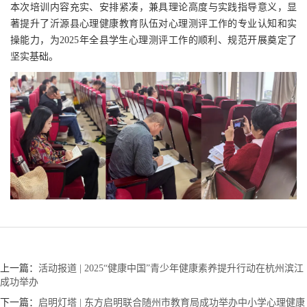
本次培训内容充实、安排紧凑，兼具理论高度与实践指导意义，显
著提升了沂源县心理健康教育队伍对心理测评工作的专业认知和实
操能力，为2025年全县学生心理测评工作的顺利、规范开展奠定了
坚实基础。
上一篇：
活动报道 | 2025“健康中国”青少年健康素养提升行动在杭州滨江
成功举办
下一篇：
启明灯塔 | 东方启明联合随州市教育局成功举办中小学心理健康