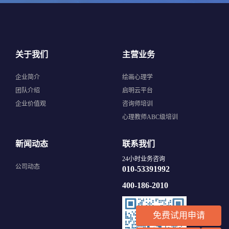
关于我们
主营业务
企业简介
绘画心理学
团队介绍
启明云平台
企业价值观
咨询师培训
心理教师ABC级培训
新闻动态
联系我们
24小时业务咨询
公司动态
010-53391992
400-186-2010
免费试用申请