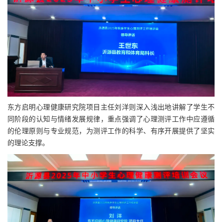
东方启明心理健康研究院项目主任刘洋则深入浅出地讲解了学生不
同阶段的认知与情绪发展规律，重点强调了心理测评工作中应遵循
的伦理原则与专业规范，为测评工作的科学、有序开展提供了坚实
的理论支撑。