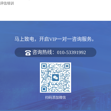
评估培训
马上致电，开启VIP一对一咨询服务。
咨询热线：010-53391992
扫码添加微信