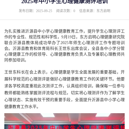
2025年中小学生心理健康测评培训
发布日期：2025-09-25
阅读次数：0
信息来源：东方启明
为扎实推进沂源县中小学心理健康教育工作，提升学生心理测评工
作的专业性、规范性和科学性，9月19日，东方启明心理健康研究院
联合沂源县教体局成功举办了2025年师生心理测评工作专题培训
会。沂源县教育和体育局科长王世东出席会议，全县各中小学分管
心理健康工作的校领导、心理健康教育负责人及专兼职心理教师共
同参加培训。
王世东科长在会上表示，心理健康是学生全面发展的重要基础，开
展科学规范的心理测评是做好心理健康教育工作的关键环节。他要
求各学校高度重视此次测评工作，认真组织培训，确保每一位参与
教师都能熟练掌握测评流程与规范，切实将心理测评作为了解学生
心理状态、实施有效干预的重要手段，全面提升沂源县中小学心理
健康教育工作水平。