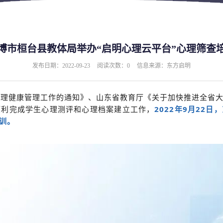
博市桓台县教体局举办“启明心理云平台”心理筛查
发布日期：2022-09-23
阅读次数：0
信息来源：东方启明
心理健康管理工作的通知》、山东省教育厅《关于加快推进全省
顺利完成学生心理测评和心理档案建立工作，
2022年9
月22日，
训。