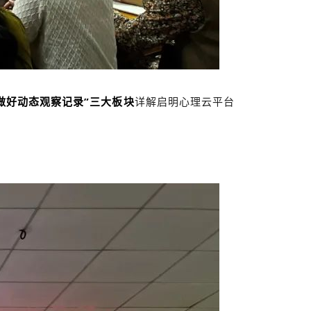
做好动态观察记录”三大板块
详解启明心理云平台