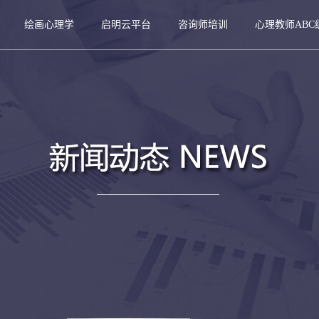
绘画心理学
启明云平台
咨询师培训
心理教师ABC