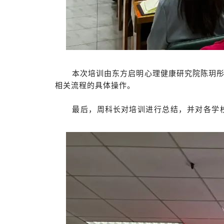
本次培训由东方启明心理健康研究院陈玥
相关流程的具体操作。
最后，
周科长
对培训进行总结，并对各学