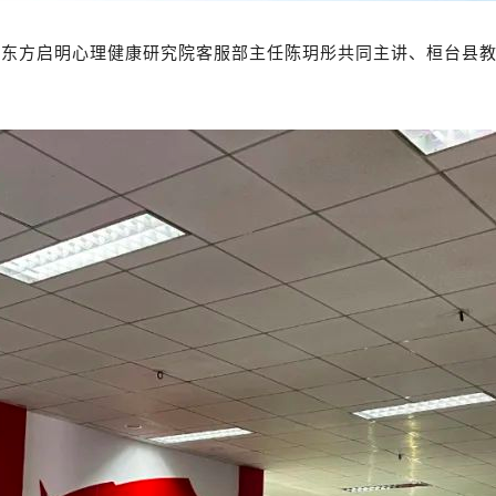
、东方启明心理健康研究院客服部主任陈玥彤共同主讲、
桓台县