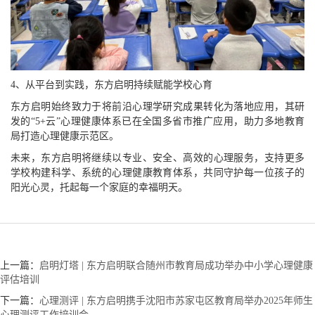
4、从平台到实践，东方启明持续赋能学校心育
东方启明始终致力于将前沿心理学研究成果转化为落地应用，其研
发的“5+云”心理健康体系已在全国多省市推广应用，助力多地教育
局打造心理健康示范区。
未来，东方启明将继续以专业、安全、高效的心理服务，支持更多
学校构建科学、系统的心理健康教育体系，共同守护每一位孩子的
阳光心灵，托起每一个家庭的幸福明天。
上一篇：
启明灯塔 | 东方启明联合随州市教育局成功举办中小学心理健康
评估培训
下一篇：
心理测评 | 东方启明携手沈阳市苏家屯区教育局举办2025年师生
心理测评工作培训会