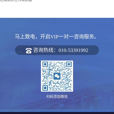
马上致电，开启VIP一对一咨询服务。
咨询热线：010-53391992
扫码添加微信