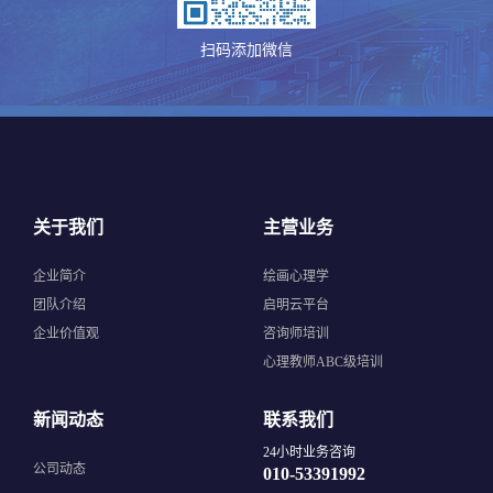
扫码添加微信
关于我们
主营业务
企业简介
绘画心理学
团队介绍
启明云平台
企业价值观
咨询师培训
心理教师ABC级培训
新闻动态
联系我们
24小时业务咨询
公司动态
010-53391992