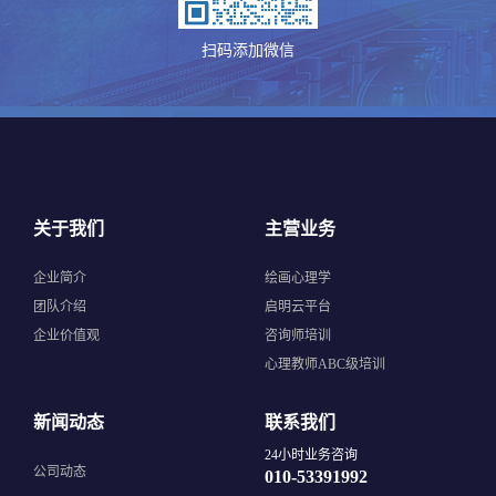
扫码添加微信
关于我们
主营业务
企业简介
绘画心理学
团队介绍
启明云平台
企业价值观
咨询师培训
心理教师ABC级培训
新闻动态
联系我们
24小时业务咨询
公司动态
010-53391992